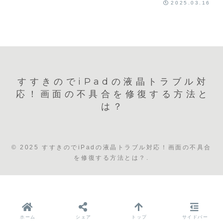
2025.03.16
すすきのでiPadの液晶トラブル対
応！画面の不具合を修復する方法と
は？
© 2025 すすきのでiPadの液晶トラブル対応！画面の不具合
を修復する方法とは？.
ホーム
シェア
トップ
サイドバー