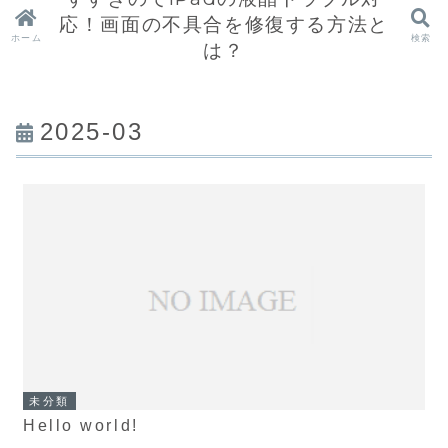
応！画面の不具合を修復する方法と
ホーム
検索
は？
2025-03
未分類
Hello world!